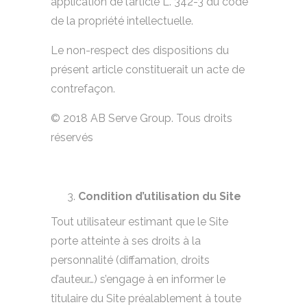
application de l’article L. 342-3 du code
de la propriété intellectuelle.
Le non-respect des dispositions du
présent article constituerait un acte de
contrefaçon.
© 2018 AB Serve Group. Tous droits
réservés
Condition d’utilisation du Site
Tout utilisateur estimant que le Site
porte atteinte à ses droits à la
personnalité (diffamation, droits
d’auteur…) s’engage à en informer le
titulaire du Site préalablement à toute