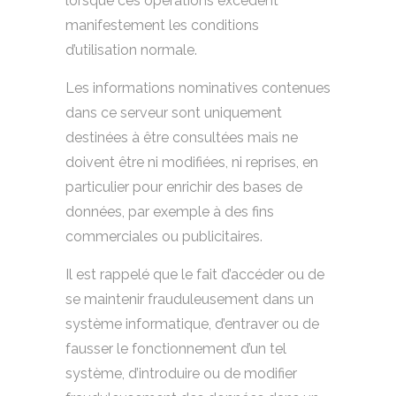
lorsque ces opérations excèdent
manifestement les conditions
d’utilisation normale.
Les informations nominatives contenues
dans ce serveur sont uniquement
destinées à être consultées mais ne
doivent être ni modifiées, ni reprises, en
particulier pour enrichir des bases de
données, par exemple à des fins
commerciales ou publicitaires.
Il est rappelé que le fait d’accéder ou de
se maintenir frauduleusement dans un
système informatique, d’entraver ou de
fausser le fonctionnement d’un tel
système, d’introduire ou de modifier