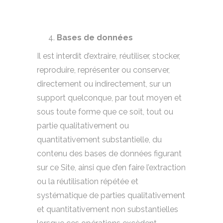
Bases de données
Il est interdit d’extraire, réutiliser, stocker,
reproduire, représenter ou conserver,
directement ou indirectement, sur un
support quelconque, par tout moyen et
sous toute forme que ce soit, tout ou
partie qualitativement ou
quantitativement substantielle, du
contenu des bases de données figurant
sur ce Site, ainsi que d’en faire l’extraction
ou la réutilisation répétée et
systématique de parties qualitativement
et quantitativement non substantielles