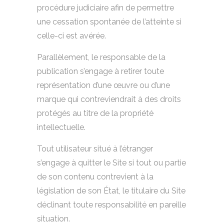
procédure judiciaire afin de permettre
une cessation spontanée de l’atteinte si
celle-ci est avérée.
Parallèlement, le responsable de la
publication s’engage à retirer toute
représentation d’une œuvre ou d’une
marque qui contreviendrait à des droits
protégés au titre de la propriété
intellectuelle.
Tout utilisateur situé à l’étranger
s’engage à quitter le Site si tout ou partie
de son contenu contrevient à la
législation de son État, le titulaire du Site
déclinant toute responsabilité en pareille
situation.