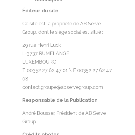
Éditeur du site
Ce site est la propriété de AB Serve
Group, dont le siège social est situé :
29 rue Henri Luck
L-3737 RUMELANGE
LUXEMBOURG
T 00352 27 62 47 01 \ F 00352 27 62 47
08
contact.groupe@abservegroup.com
Responsable de la Publication
André Bousser, Président de AB Serve
Group
Crédits photos