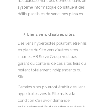
frauduleusement des données dans un
système informatique constituent des
délits passibles de sanctions pénales.
Liens vers d’autres sites
Des liens hypertextes pourront être mis
en place du Site vers d’autres sites
internet. AB Serve Group n’est pas
garant du contenu de ces sites tiers qui
restent totalement indépendants du
Site.
Certains sites pourront établir des liens
hypertextes vers le Site mais à la
condition d’en avoir demandé