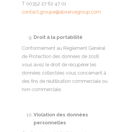
T 00352 27 62 47 01
contact.groupe@abservegroup.com
Droit à la portabilité
Conformément au Règlement Général
de Protection des données de 2018
vous avez le droit de récupérer les
données collectées vous concernant à
des fins de réutilisation commerciale ou
non-commerciale.
Violation des données
personnelles