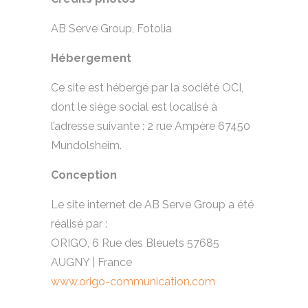
AB Serve Group, Fotolia
Hébergement
Ce site est hébergé par la société OCI,
dont le siège social est localisé à
l’adresse suivante : 2 rue Ampère 67450
Mundolsheim.
Conception
Le site internet de AB Serve Group a été
réalisé par :
ORIGO, 6 Rue des Bleuets 57685
AUGNY | France
www.origo-communication.com