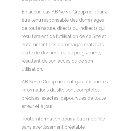
En aucun cas AB Serve Group ne pourra
être tenu responsable des dommages
de toute nature, directs ou indirects qui
résulteraient de l’utilisation de ce Site et
notamment des dommages matériels,
perte de données ou de programme,
résultant de son accès ou de son
utilisation.
AB Serve Group ne peut garantir que les
informations du site sont complètes,
précises, exactes, dépourvues de toute
erreur et à jour.
Toute information pourra être modifiée
sans avertissement préalable.