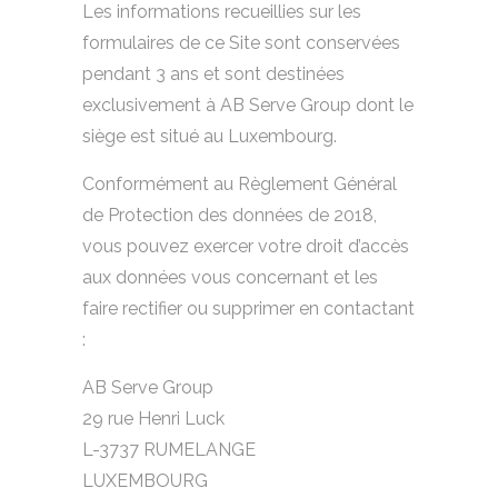
Les informations recueillies sur les
formulaires de ce Site sont conservées
pendant 3 ans et sont destinées
exclusivement à AB Serve Group dont le
siège est situé au Luxembourg.
Conformément au Règlement Général
de Protection des données de 2018,
vous pouvez exercer votre droit d’accès
aux données vous concernant et les
faire rectifier ou supprimer en contactant
:
AB Serve Group
29 rue Henri Luck
L-3737 RUMELANGE
LUXEMBOURG