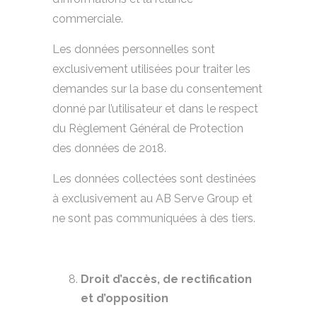
commerciale.
Les données personnelles sont
exclusivement utilisées pour traiter les
demandes sur la base du consentement
donné par l’utilisateur et dans le respect
du Règlement Général de Protection
des données de 2018.
Les données collectées sont destinées
à exclusivement au AB Serve Group et
ne sont pas communiquées à des tiers.
Droit d’accès, de rectification
et d’opposition