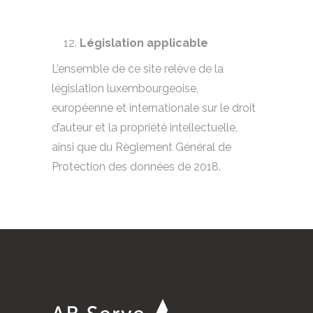
Législation applicable
L’ensemble de ce site relève de la
législation luxembourgeoise,
européenne et internationale sur le droit
d’auteur et la propriété intellectuelle,
ainsi que du Règlement Général de
Protection des données de 2018.