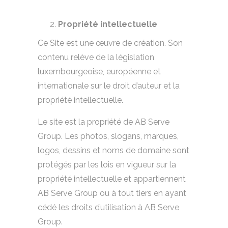
Propriété intellectuelle
Ce Site est une œuvre de création. Son
contenu relève de la législation
luxembourgeoise, européenne et
internationale sur le droit d’auteur et la
propriété intellectuelle.
Le site est la propriété de AB Serve
Group. Les photos, slogans, marques,
logos, dessins et noms de domaine sont
protégés par les lois en vigueur sur la
propriété intellectuelle et appartiennent
AB Serve Group ou à tout tiers en ayant
cédé les droits d’utilisation à AB Serve
Group.