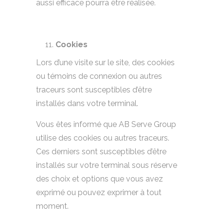
aussi efficace pourra être réalisée.
Cookies
Lors d’une visite sur le site, des cookies
ou témoins de connexion ou autres
traceurs sont susceptibles d’être
installés dans votre terminal.
Vous êtes informé que AB Serve Group
utilise des cookies ou autres traceurs.
Ces derniers sont susceptibles d’être
installés sur votre terminal sous réserve
des choix et options que vous avez
exprimé ou pouvez exprimer à tout
moment.