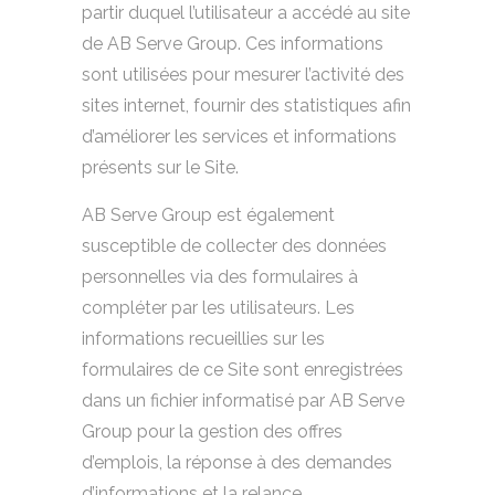
partir duquel l’utilisateur a accédé au site
de AB Serve Group. Ces informations
sont utilisées pour mesurer l’activité des
sites internet, fournir des statistiques afin
d’améliorer les services et informations
présents sur le Site.
AB Serve Group est également
susceptible de collecter des données
personnelles via des formulaires à
compléter par les utilisateurs. Les
informations recueillies sur les
formulaires de ce Site sont enregistrées
dans un fichier informatisé par AB Serve
Group pour la gestion des offres
d’emplois, la réponse à des demandes
d’informations et la relance