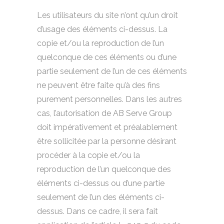
Les utilisateurs du site n’ont qu’un droit
d’usage des éléments ci-dessus. La
copie et/ou la reproduction de l’un
quelconque de ces éléments ou d’une
partie seulement de l’un de ces éléments
ne peuvent être faite qu’à des fins
purement personnelles. Dans les autres
cas, l’autorisation de AB Serve Group
doit impérativement et préalablement
être sollicitée par la personne désirant
procéder à la copie et/ou la
reproduction de l’un quelconque des
éléments ci-dessus ou d’une partie
seulement de l’un des éléments ci-
dessus. Dans ce cadre, il sera fait