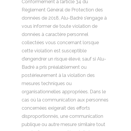
Conformément à l’article 34 du
Règlement Général de Protection des
données de 2018, Alu-Badré s’engage à
vous informer de toute violation de
données à caractère personnel
collectées vous concernant lorsque
cette violation est susceptible
d’engendrer un risque élevé, sauf si Alu-
Badré a pris préalablement ou
postérieurement à la violation des
mesures techniques ou
organisationnelles appropriées. Dans le
cas où la communication aux personnes
concernées exigerait des efforts
disproportionnés, une communication
publique ou autre mesure similaire tout