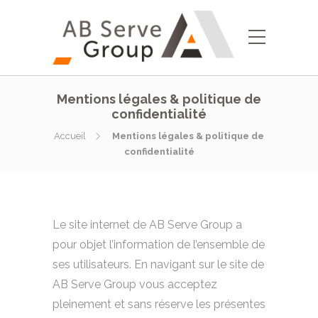
Mentions légales & politique de
confidentialité
Accueil
Mentions légales & politique de
confidentialité
Le site internet de AB Serve Group a
pour objet l’information de l’ensemble de
ses utilisateurs. En navigant sur le site de
AB Serve Group vous acceptez
pleinement et sans réserve les présentes