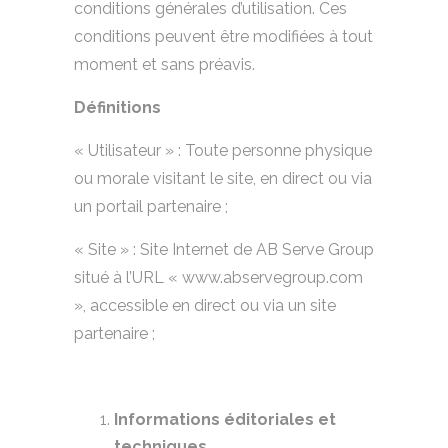
conditions générales d’utilisation. Ces
conditions peuvent être modifiées à tout
moment et sans préavis.
Définitions
« Utilisateur » : Toute personne physique
ou morale visitant le site, en direct ou via
un portail partenaire ;
« Site » : Site Internet de AB Serve Group
situé à l’URL « www.abservegroup.com
», accessible en direct ou via un site
partenaire ;
Informations éditoriales et
techniques