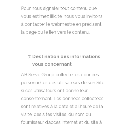
Pour nous signaler tout contenu que
vous estimez illicite, nous vous invitons
à contacter le webmestre en précisant
la page ou le lien vers le contenu.
Destination des informations
vous concernant
AB Serve Group collecte les données
personnelles des utilisateurs de son Site
si ces utilisateurs ont donné leur
consentement. Les données collectées
sont relatives à la date et à l’heure de la
visite, des sites visités, du nom du
fournisseur d’accès internet et du site à